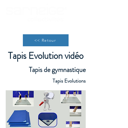
<< Retour
Tapis Evolution vidéo
Tapis de gymnastique
Tapis Evolutions