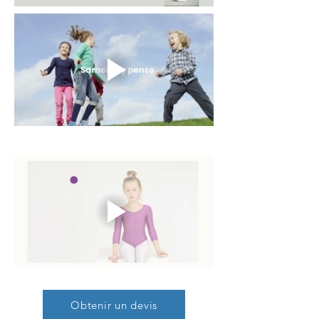
Obtenir un devis